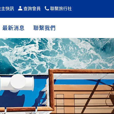
公主快訊
查詢會員
聯繫旅行社
最新消息
聯繫我們