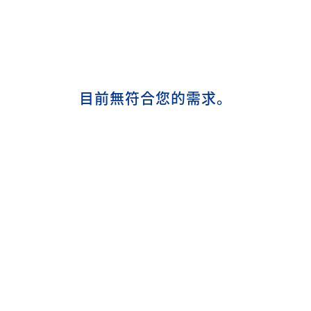
目前無符合您的需求。