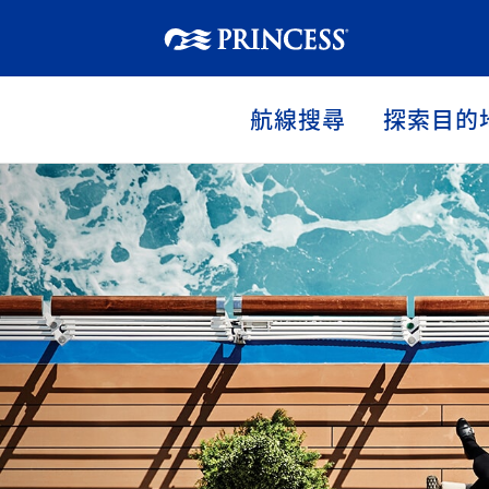
航線搜尋
探索目的