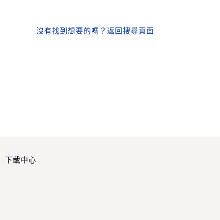
沒有找到想要的嗎？
返回搜尋頁面
下載中心