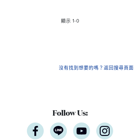
顯示 1-0
沒有找到想要的嗎？
返回搜尋頁面
Follow Us: