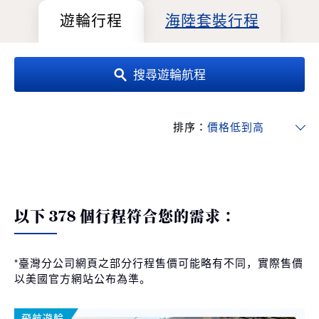
遊輪行程
海陸套裝行程
搜尋遊輪航程
排序：
以下 378 個行程符合您的需求：
*臺灣分公司網頁之部分行程售價可能略有不同，實際售價
以美國官方網站公布為準。
飛航遊輪