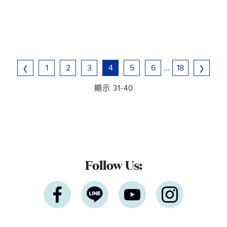
1
2
3
4
5
6
...
18
顯示 31-40
Follow Us: