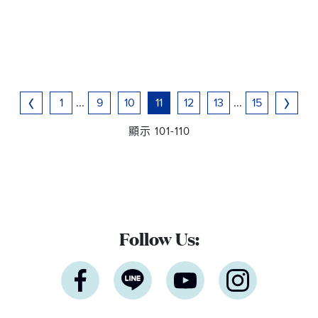
1
...
9
10
11
12
13
...
15
顯示 101-110
Follow Us: