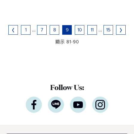
1
...
7
8
9
10
11
...
15
顯示 81-90
Follow Us: