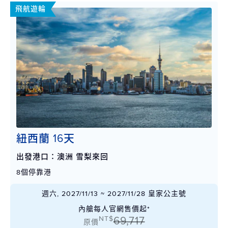
飛航遊輪
紐西蘭 16天
出發港口：澳洲 雪梨來回
8個停靠港
週六, 2027/11/13 ~ 2027/11/28 皇家公主號
內艙每人官網售價起*
NT$
69,717
原價