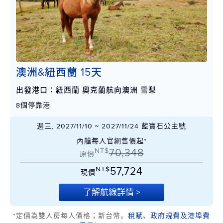
澳洲&紐西蘭 15天
出發港口：紐西蘭 奧克蘭航向澳洲 雪梨
8個停靠港
週三, 2027/11/10 ~ 2027/11/24 藍寶石公主號
內艙每人官網售價起*
NT$
70,348
原價
NT$
57,724
現價
了解航線詳情 >
*定價為雙人房每人價格；新台幣。
稅賦、政府規費及港埠費