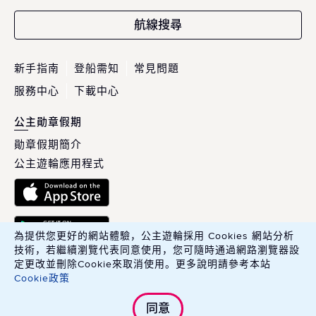
航線搜尋
新手指南
登船需知
常見問題
服務中心
下載中心
公主勛章假期
勛章假期簡介
公主遊輪應用程式
為提供您更好的網站體驗，公主遊輪採用 Cookies 網站分析
技術，若繼續瀏覽代表同意使用，您可隨時通過網路瀏覽器設
定更改並刪除Cookie來取消使用。更多說明請參考本站
Cookie政策
英商康年華旅行社股份有限公司臺灣分公司 Carnival PLC, Taiwan
同意
Branch.