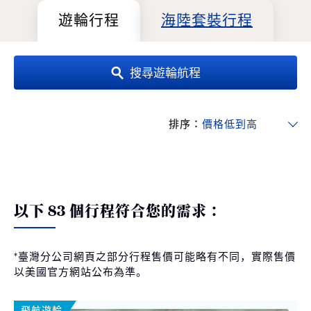
遊輪行程
海陸套裝行程
搜尋遊輪航程
排序：
以下 83 個行程符合您的需求：
*臺灣分公司網頁之部分行程售價可能略有不同，實際售價
以美國官方網站公布為準。
飛航遊輪