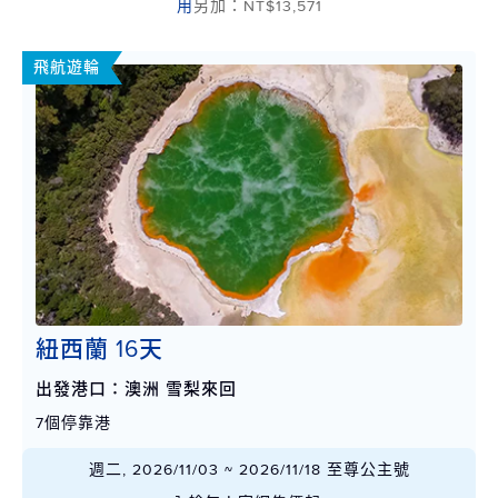
用
另加：NT$13,571
飛航遊輪
紐西蘭 16天
出發港口：澳洲 雪梨來回
7個停靠港
週二, 2026/11/03 ~ 2026/11/18 至尊公主號