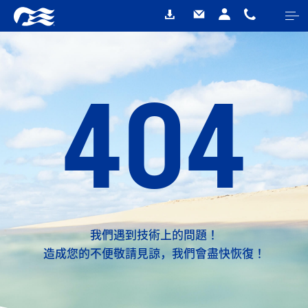
404
我們遇到技術上的問題！
造成您的不便敬請見諒，我們會盡快恢復！