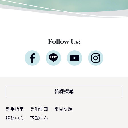
Follow Us:
航線搜尋
新手指南
登船需知
常見問題
服務中心
下載中心