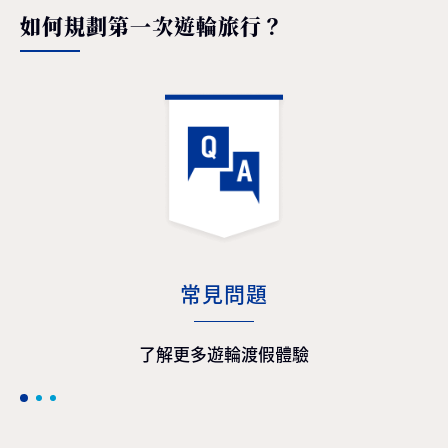
如何規劃第一次遊輪旅行？
常見問題
了解更多遊輪渡假體驗