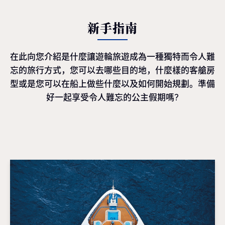
新手指南
在此向您介紹是什麼讓遊輪旅遊成為一種獨特而令人難
忘的旅行方式，您可以去哪些目的地，什麼樣的客艙房
型或是您可以在船上做些什麼以及如何開始規劃。準備
好一起享受令人難忘的公主假期嗎?