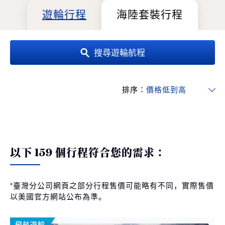
遊輪行程
海陸套裝行程
搜尋遊輪航程
排序：
以下 159 個行程符合您的需求：
*臺灣分公司網頁之部分行程售價可能略有不同，實際售價
以美國官方網站公布為準。
飛航遊輪