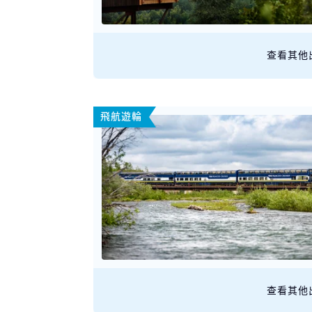
查看其他
飛航遊輪
查看其他