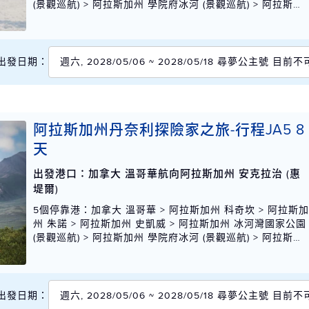
(景觀巡航) > 阿拉斯加州 學院府冰河 (景觀巡航) > 阿拉斯加
州 安克拉治 (惠堤爾)
出發日期：
週六, 2028/05/06 ~ 2028/05/18 尋夢公主號 目前
阿拉斯加州丹奈利探險家之旅-行程JA5 8
天
出發港口：加拿大 溫哥華航向阿拉斯加州 安克拉治 (惠
堤爾)
5個停靠港
：加拿大 溫哥華 > 阿拉斯加州 科奇坎 > 阿拉斯
州 朱諾 > 阿拉斯加州 史凱威 > 阿拉斯加州 冰河灣國家公園
(景觀巡航) > 阿拉斯加州 學院府冰河 (景觀巡航) > 阿拉斯加
州 安克拉治 (惠堤爾)
出發日期：
週六, 2028/05/06 ~ 2028/05/18 尋夢公主號 目前