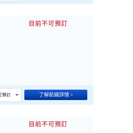
目前不可預訂
加
了解航線詳情 >
不可預訂
目前不可預訂