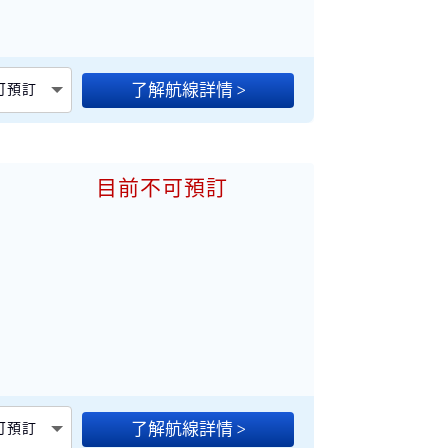
了解航線詳情 >
不可預訂
目前不可預訂
加
了解航線詳情 >
不可預訂