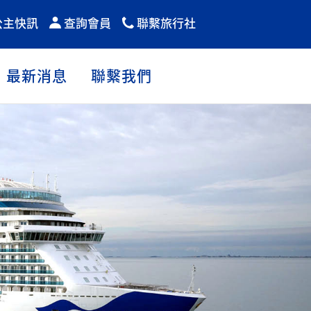
公主快訊
查詢會員
聯繫旅行社
最新消息
聯繫我們