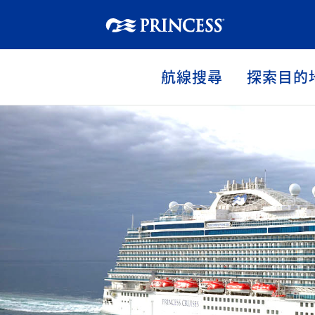
航線搜尋
探索目的