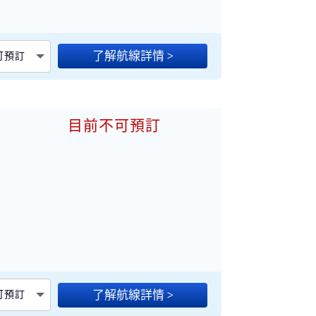
了解航線詳情 >
不可預訂
目前不可預訂
加
了解航線詳情 >
不可預訂