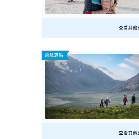
查看其他
飛航遊輪
查看其他