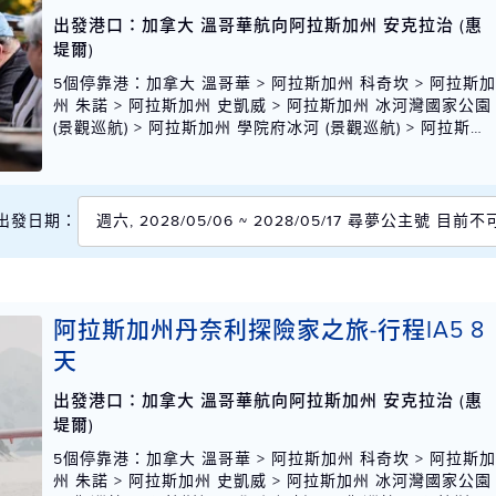
出發港口：加拿大 溫哥華航向阿拉斯加州 安克拉治 (惠
堤爾)
5個停靠港
：加拿大 溫哥華 > 阿拉斯加州 科奇坎 > 阿拉斯
州 朱諾 > 阿拉斯加州 史凱威 > 阿拉斯加州 冰河灣國家公園
(景觀巡航) > 阿拉斯加州 學院府冰河 (景觀巡航) > 阿拉斯加
州 安克拉治 (惠堤爾)
出發日期：
週六, 2028/05/06 ~ 2028/05/17 尋夢公主號 目前
阿拉斯加州丹奈利探險家之旅-行程IA5 8
天
出發港口：加拿大 溫哥華航向阿拉斯加州 安克拉治 (惠
堤爾)
5個停靠港
：加拿大 溫哥華 > 阿拉斯加州 科奇坎 > 阿拉斯
州 朱諾 > 阿拉斯加州 史凱威 > 阿拉斯加州 冰河灣國家公園