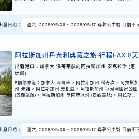
州 安克拉治 (惠堤爾)
出發日期：
週六, 2028/05/06 ~ 2028/05/17 尋夢公主號 目前
阿拉斯加州丹奈利典藏之旅-行程EAX 8天
出發港口：加拿大 溫哥華航向阿拉斯加州 安克拉治 (惠
堤爾)
5個停靠港
：加拿大 溫哥華 > 阿拉斯加州 科奇坎 > 阿拉斯
州 朱諾 > 阿拉斯加州 史凱威 > 阿拉斯加州 冰河灣國家公園
(景觀巡航) > 阿拉斯加州 學院府冰河 (景觀巡航) > 阿拉斯加
州 安克拉治 (惠堤爾)
出發日期：
週六, 2028/05/06 ~ 2028/05/17 尋夢公主號 目前