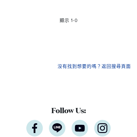
顯示 1-0
沒有找到想要的嗎？
返回搜尋頁面
Follow Us: