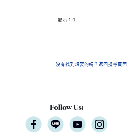
顯示 1-0
沒有找到想要的嗎？
返回搜尋頁面
Follow Us: