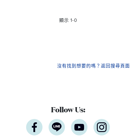
顯示 1-0
沒有找到想要的嗎？
返回搜尋頁面
Follow Us: