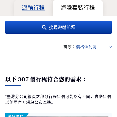
遊輪行程
海陸套裝行程
搜尋遊輪航程
排序：
以下 307 個行程符合您的需求：
*臺灣分公司網頁之部分行程售價可能略有不同，實際售價
以美國官方網站公布為準。
飛航遊輪