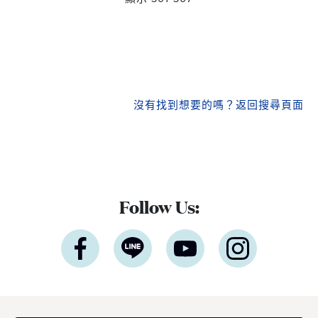
沒有找到想要的嗎？
返回搜尋頁面
Follow Us: