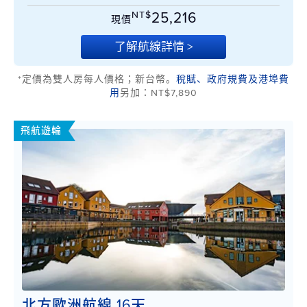
NT$
25,216
現價
了解航線詳情 >
*定價為雙人房每人價格；新台幣。
稅賦、政府規費及港埠費
用
另加：NT$7,890
飛航遊輪
北方歐洲航線 16天