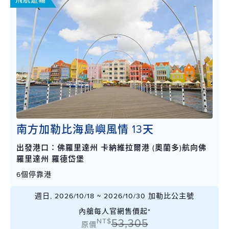
南方加勒比海島嶼風情 13天
出發港口：佛羅里達州 卡納維拉爾港 (奧蘭多)航向佛
羅里達州 羅德岱堡
6個停靠港
週日, 2026/10/18 ~ 2026/10/30 加勒比公主號
內艙每人官網售價起*
NT$
53,305
原價