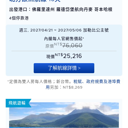
出發港口：佛羅里達州 羅德岱堡航向丹麥 哥本哈根
4個停靠港
週三, 2027/04/21 ~ 2027/05/06 加勒比公主號
內艙每人官網售價起*
NT$
76,060
原價
NT$
25,216
現價
了解航線詳情 >
*定價為雙人房每人價格；新台幣。
稅賦、政府規費及港埠費
用
另加：NT$8,269
飛航遊輪