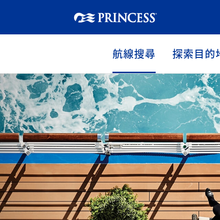
航線搜尋
探索目的