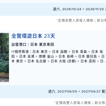
港 (奧蘭多)
週六, 2026/10/24 ~ 2026/11/
*定價為雙人房每人價格；新台
全覽環遊日本 23天
出發港口：日本 東京來回
17個停靠港
：日本 東京 > 日本 函館 > 日本 青森 > 日本 坂
田 > 日本 金澤 > 南韓 釜山 > 日本 長崎 > 日本 鹿兒島 > 日
本 東京 > 日本 名古屋 > 日本 大阪 (京都) > 日本 高知 > 日
本 廣島 > 日本 關門海峽 > 南韓 釜山 > 日本 長崎 > 日本 鹿
兒島 > 日本 清水 (富士山) > 日本 東京
週六, 2027/06/05 ~ 2027/06/2
*定價為雙人房每人價格；新台幣