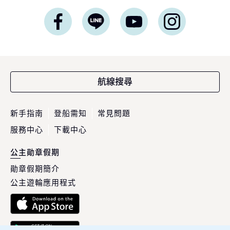
航線搜尋
新手指南
登船需知
常見問題
服務中心
下載中心
公主勛章假期
勛章假期簡介
公主遊輪應用程式