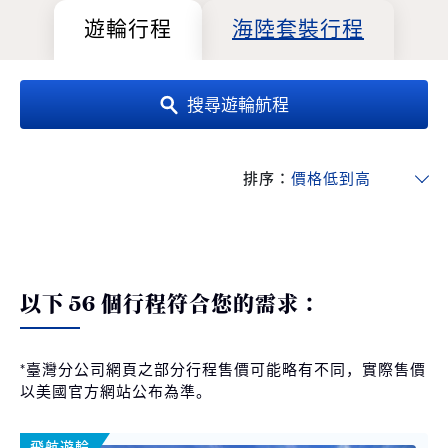
遊輪行程
海陸套裝行程
搜尋遊輪航程
排序：
以下 56 個行程符合您的需求：
*臺灣分公司網頁之部分行程售價可能略有不同，實際售價
以美國官方網站公布為準。
飛航遊輪