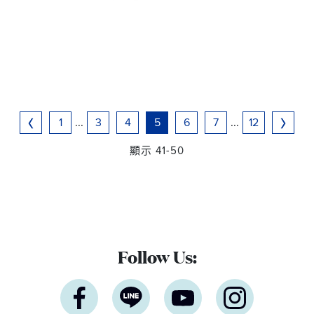
1
...
3
4
5
6
7
...
12
顯示 41-50
Follow Us: