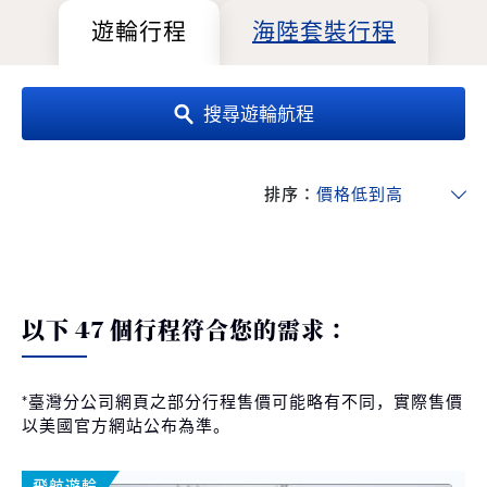
遊輪行程
海陸套裝行程
搜尋遊輪航程
排序：
以下 47 個行程符合您的需求：
*臺灣分公司網頁之部分行程售價可能略有不同，實際售價
以美國官方網站公布為準。
飛航遊輪