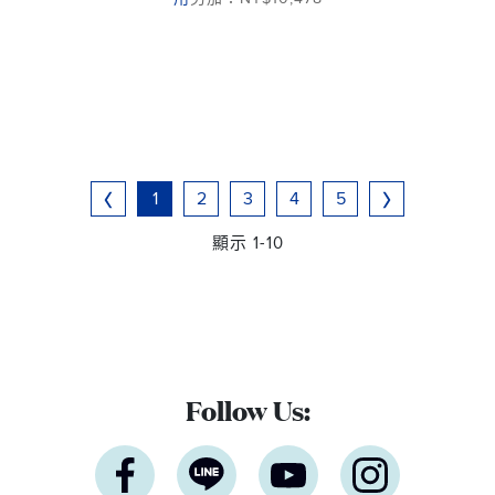
1
2
3
4
5
顯示 1-10
Follow Us: