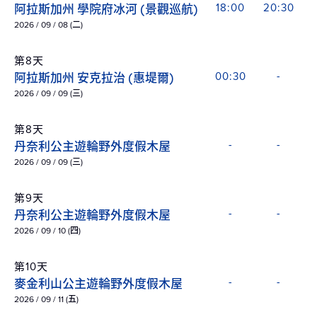
阿拉斯加州 學院府冰河 (景觀巡航)
18:00
20:30
2026 / 09 / 08 (二)
第8天
阿拉斯加州 安克拉治 (惠堤爾)
00:30
-
2026 / 09 / 09 (三)
第8天
丹奈利公主遊輪野外度假木屋
-
-
2026 / 09 / 09 (三)
第9天
丹奈利公主遊輪野外度假木屋
-
-
2026 / 09 / 10 (四)
第10天
麥金利山公主遊輪野外度假木屋
-
-
2026 / 09 / 11 (五)