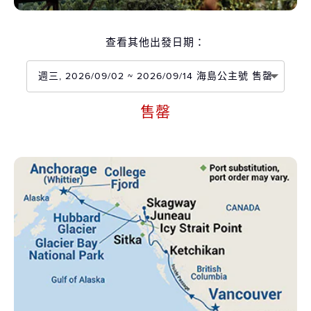
查看其他出發日期：
週三, 2026/09/02 ~ 2026/09/14 海島公主號 售罄
售罄