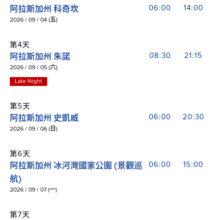
阿拉斯加州 科奇坎
06:00
14:00
2026 / 09 / 04 (五)
第4天
阿拉斯加州 朱諾
08:30
21:15
2026 / 09 / 05 (六)
Late Night
第5天
阿拉斯加州 史凱威
06:00
20:30
2026 / 09 / 06 (日)
第6天
阿拉斯加州 冰河灣國家公園 (景觀巡
06:00
15:00
航)
2026 / 09 / 07 (一)
第7天