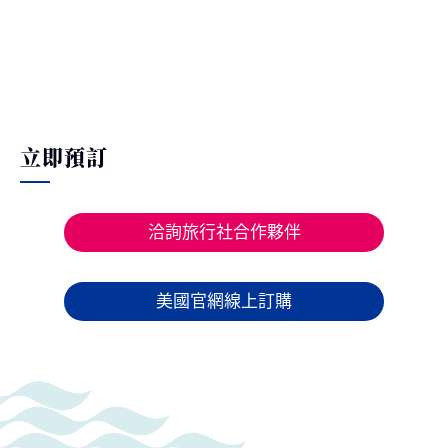
立即預訂
洽詢旅行社合作夥伴
美國官網線上訂購