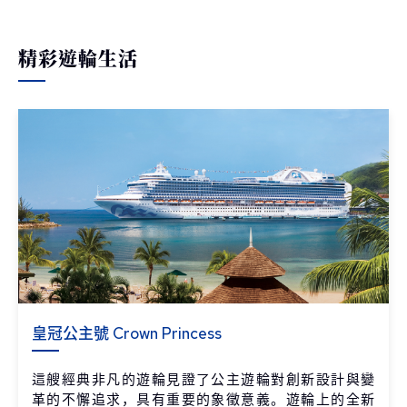
精彩遊輪生活
皇冠公主號 Crown Princess
這艘經典非凡的遊輪見證了公主遊輪對創新設計與變
革的不懈追求，具有重要的象徵意義。遊輪上的全新