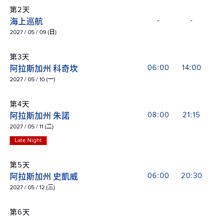
第2天
海上巡航
-
-
2027 / 05 / 09 (日)
第3天
阿拉斯加州 科奇坎
06:00
14:00
2027 / 05 / 10 (一)
第4天
阿拉斯加州 朱諾
08:00
21:15
2027 / 05 / 11 (二)
Late Night
第5天
阿拉斯加州 史凱威
06:00
20:30
2027 / 05 / 12 (三)
第6天