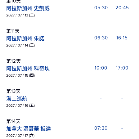
第10天
阿拉斯加州 史凱威
05:30
20:45
2027 / 07 / 13 (二)
第11天
阿拉斯加州 朱諾
06:30
16:15
2027 / 07 / 14 (三)
第12天
阿拉斯加州 科奇坎
10:00
17:00
2027 / 07 / 15 (四)
第13天
海上巡航
-
-
2027 / 07 / 16 (五)
第14天
加拿大 溫哥華 抵達
07:30
-
2027 / 07 / 17 (六)