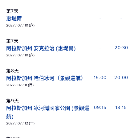
第7天
惠堤爾
-
-
2027 / 07 / 10 (六)
第7天
阿拉斯加州 安克拉治 (惠堤爾)
-
20:30
2027 / 07 / 10 (六)
第8天
阿拉斯加州 哈伯冰河（景觀巡航）
15:00
20:00
2027 / 07 / 11 (日)
第9天
阿拉斯加州 冰河灣國家公園 (景觀巡
09:15
18:15
航)
2027 / 07 / 12 (一)