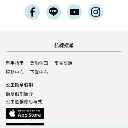
航線搜尋
新手指南
登船需知
常見問題
服務中心
下載中心
公主勛章假期
勛章假期簡介
公主遊輪應用程式