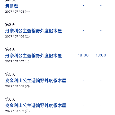
費爾班
-
-
2027 / 07 / 05 (一)
第3天
丹奈利公主遊輪野外度假木屋
-
-
2027 / 07 / 06 (二)
第4天
丹奈利公主遊輪野外度假木屋
18:00
13:00
2027 / 07 / 07 (三)
第5天
麥金利山公主遊輪野外度假木屋
-
-
2027 / 07 / 08 (四)
第6天
麥金利山公主遊輪野外度假木屋
-
-
2027 / 07 / 09 (五)