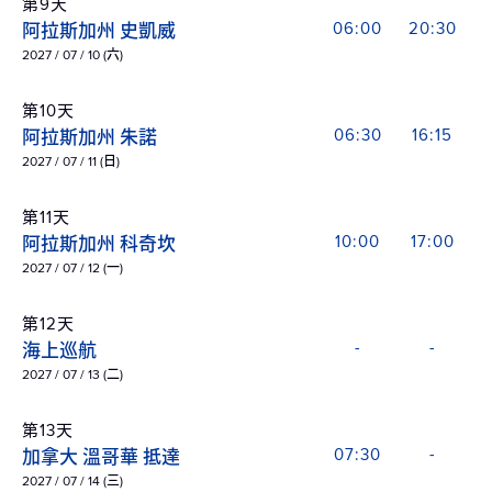
第9天
阿拉斯加州 史凱威
06:00
20:30
2027 / 07 / 10 (六)
第10天
阿拉斯加州 朱諾
06:30
16:15
2027 / 07 / 11 (日)
第11天
阿拉斯加州 科奇坎
10:00
17:00
2027 / 07 / 12 (一)
第12天
海上巡航
-
-
2027 / 07 / 13 (二)
第13天
加拿大 溫哥華 抵達
07:30
-
2027 / 07 / 14 (三)