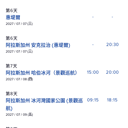
第6天
惠堤爾
-
-
2027 / 07 / 07 (三)
第6天
阿拉斯加州 安克拉治 (惠堤爾)
-
20:30
2027 / 07 / 07 (三)
第7天
阿拉斯加州 哈伯冰河（景觀巡航）
15:00
20:00
2027 / 07 / 08 (四)
第8天
阿拉斯加州 冰河灣國家公園 (景觀巡
09:15
18:15
航)
2027 / 07 / 09 (五)