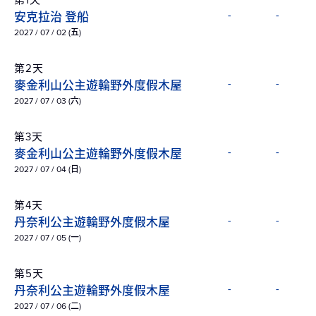
第1天
安克拉治 登船
-
-
2027 / 07 / 02 (五)
第2天
麥金利山公主遊輪野外度假木屋
-
-
2027 / 07 / 03 (六)
第3天
麥金利山公主遊輪野外度假木屋
-
-
2027 / 07 / 04 (日)
第4天
丹奈利公主遊輪野外度假木屋
-
-
2027 / 07 / 05 (一)
第5天
丹奈利公主遊輪野外度假木屋
-
-
2027 / 07 / 06 (二)