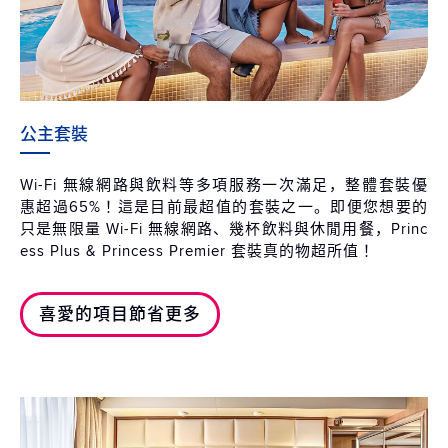
公主套裝
Wi-Fi 無線網路與飲料等多項服務一次滿足，整體套裝優
惠超過65%！這是目前最超值的套裝之一。即便您想要的
只是無限量 Wi-Fi 無線網路、幾杯飲料與休閒用餐，Princ
ess Plus & Princess Premier 套裝真的物超所值！
喜愛的項目節省更多