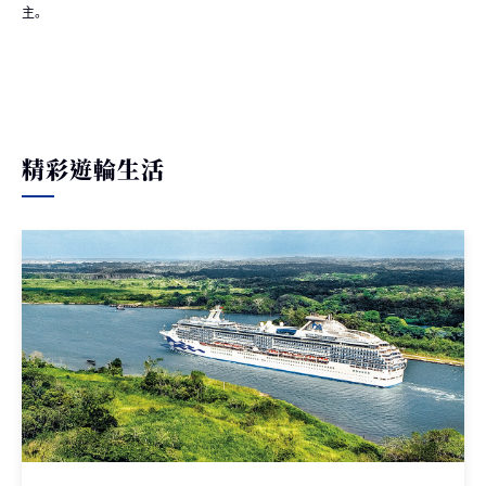
主。
精彩遊輪生活