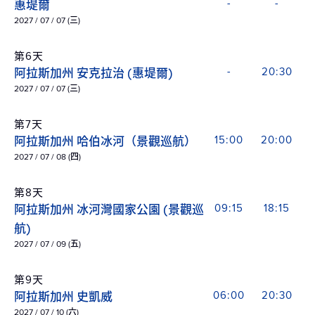
惠堤爾
-
-
2027 / 07 / 07 (三)
第6天
阿拉斯加州 安克拉治 (惠堤爾)
-
20:30
2027 / 07 / 07 (三)
第7天
阿拉斯加州 哈伯冰河（景觀巡航）
15:00
20:00
2027 / 07 / 08 (四)
第8天
阿拉斯加州 冰河灣國家公園 (景觀巡
09:15
18:15
航)
2027 / 07 / 09 (五)
第9天
阿拉斯加州 史凱威
06:00
20:30
2027 / 07 / 10 (六)