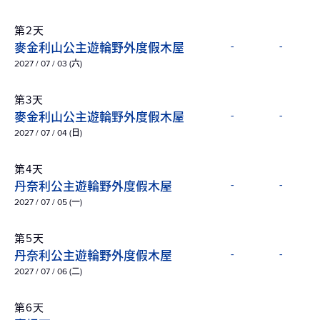
第2天
麥金利山公主遊輪野外度假木屋
-
-
2027 / 07 / 03 (六)
第3天
麥金利山公主遊輪野外度假木屋
-
-
2027 / 07 / 04 (日)
第4天
丹奈利公主遊輪野外度假木屋
-
-
2027 / 07 / 05 (一)
第5天
丹奈利公主遊輪野外度假木屋
-
-
2027 / 07 / 06 (二)
第6天