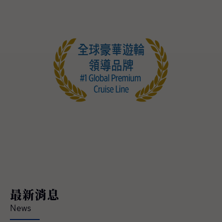
最新消息
News