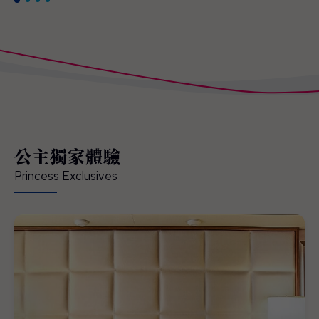
公主獨家體驗
Princess Exclusives