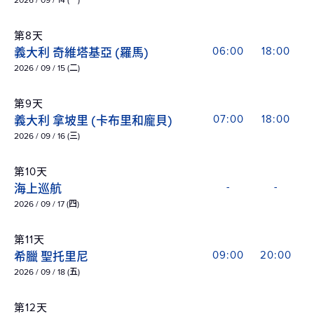
2026 / 09 / 14 (一)
第8天
義大利 奇維塔基亞 (羅馬)
06:00
18:00
2026 / 09 / 15 (二)
第9天
義大利 拿坡里 (卡布里和龐貝)
07:00
18:00
2026 / 09 / 16 (三)
第10天
海上巡航
-
-
2026 / 09 / 17 (四)
第11天
希臘 聖托里尼
09:00
20:00
2026 / 09 / 18 (五)
第12天