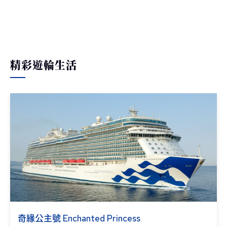
精彩遊輪生活
奇緣公主號 Enchanted Princess