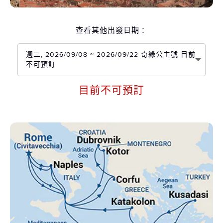
查看其他出發日期：
週二, 2026/09/08 ~ 2026/09/22 奇緣公主號 目前
不可預訂
目前不可預訂