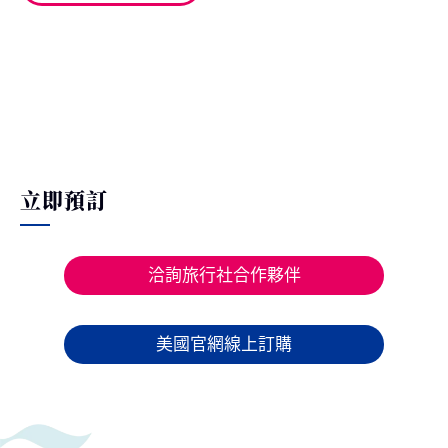
立即預訂
洽詢旅行社合作夥伴
美國官網線上訂購