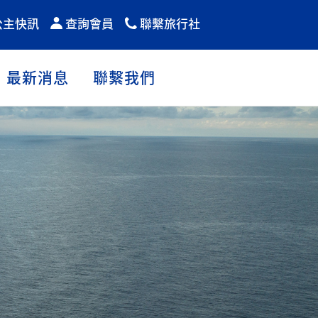
公主快訊
查詢會員
聯繫旅行社
最新消息
聯繫我們