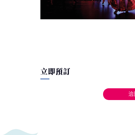
立即預訂
洽