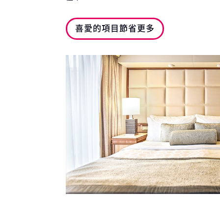
喜愛的項目節省更多