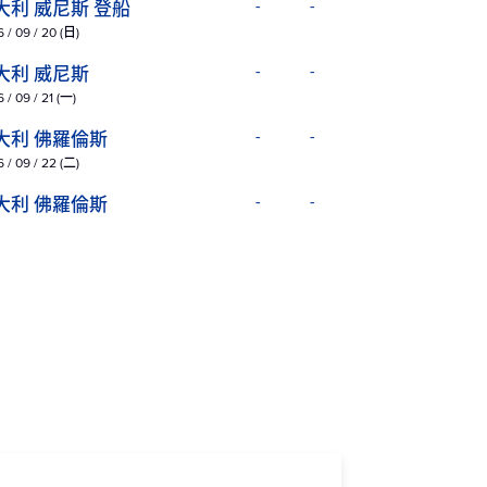
大利 威尼斯 登船
-
-
 / 09 / 20 (日)
大利 威尼斯
-
-
 / 09 / 21 (一)
大利 佛羅倫斯
-
-
 / 09 / 22 (二)
大利 佛羅倫斯
-
-
 / 09 / 23 (三)
大利 羅馬
-
-
 / 09 / 24 (四)
大利 羅馬
-
-
 / 09 / 25 (五)
大利 羅馬
-
-
 / 09 / 26 (六)
大利 奇維塔基亞 (羅馬)
-
18:00