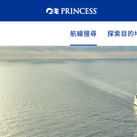
航線搜尋
探索目的