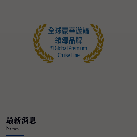
最新消息
News