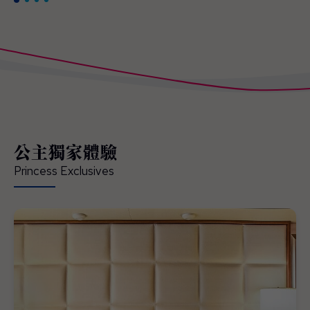
公主獨家體驗
Princess Exclusives