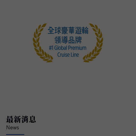
最新消息
News