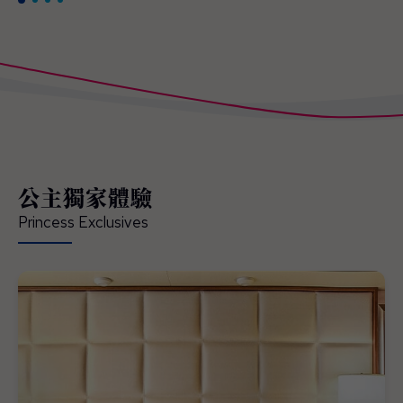
公主獨家體驗
Princess Exclusives