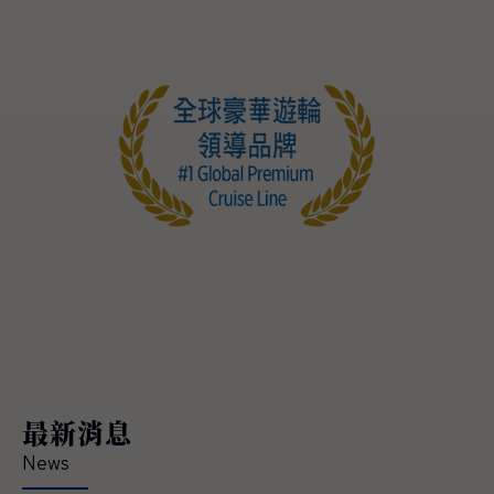
最新消息
News