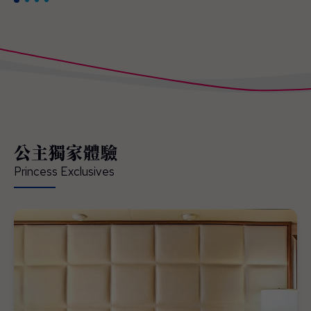
公主獨家體驗
Princess Exclusives