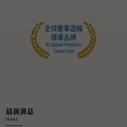
最新消息
News