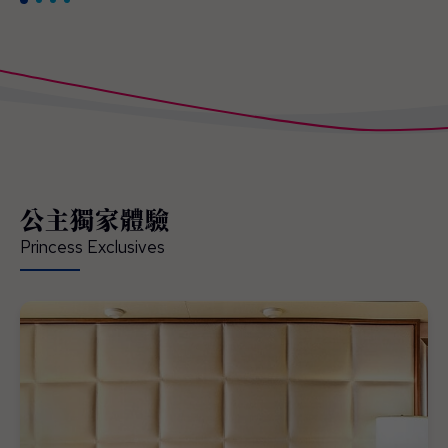
公主獨家體驗
Princess Exclusives