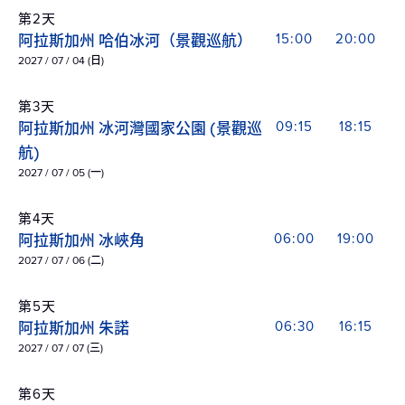
第2天
阿拉斯加州 哈伯冰河（景觀巡航）
15:00
20:00
2027 / 07 / 04 (日)
第3天
阿拉斯加州 冰河灣國家公園 (景觀巡
09:15
18:15
航)
2027 / 07 / 05 (一)
第4天
阿拉斯加州 冰峽角
06:00
19:00
2027 / 07 / 06 (二)
第5天
阿拉斯加州 朱諾
06:30
16:15
2027 / 07 / 07 (三)
第6天