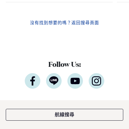
沒有找到想要的嗎？
返回搜尋頁面
Follow Us:
航線搜尋