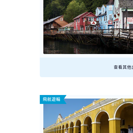
查看其他
飛航遊輪