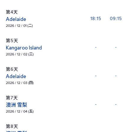
第4天
Adelaide
18:15
09:15
2026 / 12 / 01 (二)
第5天
Kangaroo Island
-
-
2026 / 12 / 02 (三)
第6天
Adelaide
-
-
2026 / 12 / 03 (四)
第7天
澳洲 雪梨
-
-
2026 / 12 / 04 (五)
第8天