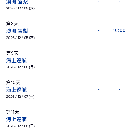
澳洲 雪梨
-
-
2026 / 12 / 05 (六)
第8天
澳洲 雪梨
-
16:00
2026 / 12 / 05 (六)
第9天
海上巡航
-
-
2026 / 12 / 06 (日)
第10天
海上巡航
-
-
2026 / 12 / 07 (一)
第11天
海上巡航
-
-
2026 / 12 / 08 (二)