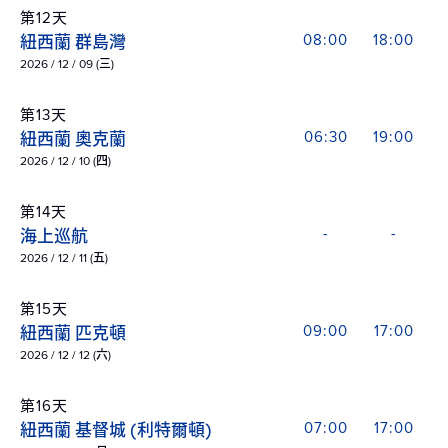
第12天
紐西蘭 群島灣
08:00
18:00
2026 / 12 / 09 (三)
第13天
紐西蘭 奧克蘭
06:30
19:00
2026 / 12 / 10 (四)
第14天
海上巡航
-
-
2026 / 12 / 11 (五)
第15天
紐西蘭 匹克頓
09:00
17:00
2026 / 12 / 12 (六)
第16天
紐西蘭 基督城 (利特爾頓)
07:00
17:00