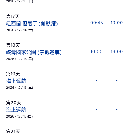
2026 / 12 / 13 (日)
第17天
紐西蘭 但尼丁 (伽默港)
09:45
19:00
2026 / 12 / 14 (一)
第18天
峽灣國家公園 (景觀巡航)
10:00
19:00
2026 / 12 / 15 (二)
第19天
海上巡航
-
-
2026 / 12 / 16 (三)
第20天
海上巡航
-
-
2026 / 12 / 17 (四)
第21天