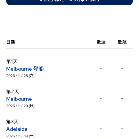
日期
抵達
啟航
第1天
Melbourne 登船
-
-
2026 / 11 / 28 (六)
第2天
Melbourne
-
-
2026 / 11 / 29 (日)
第3天
Adelaide
-
-
2026 / 11 / 30 (一)