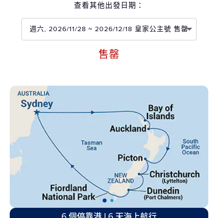
查看其他出發日期：
週六, 2026/11/28 ~ 2026/12/18 皇家公主號 售罄
售罄
6 個停靠港 | 6 天海上航行