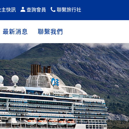
公主快訊
查詢會員
聯繫旅行社
最新消息
聯繫我們