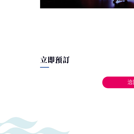
立即預訂
洽