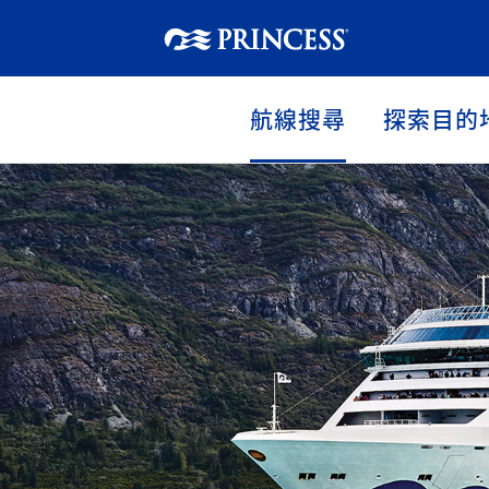
航線搜尋
探索目的