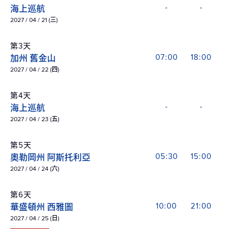
海上巡航
-
-
2027 / 04 / 21 (三)
第3天
加州 舊金山
07:00
18:00
2027 / 04 / 22 (四)
第4天
海上巡航
-
-
2027 / 04 / 23 (五)
第5天
奧勒岡州 阿斯托利亞
05:30
15:00
2027 / 04 / 24 (六)
第6天
華盛頓州 西雅圖
10:00
21:00
2027 / 04 / 25 (日)