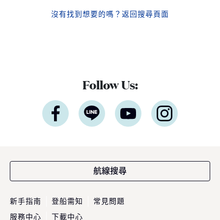
沒有找到想要的嗎？
返回搜尋頁面
Follow Us:
航線搜尋
新手指南
登船需知
常見問題
服務中心
下載中心