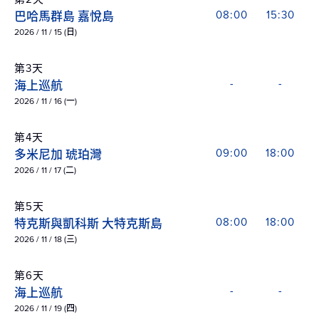
巴哈馬群島 嘉悅島
08:00
15:30
2026 / 11 / 15 (日)
第3天
海上巡航
-
-
2026 / 11 / 16 (一)
第4天
多米尼加 琥珀灣
09:00
18:00
2026 / 11 / 17 (二)
第5天
特克斯與凱科斯 大特克斯島
08:00
18:00
2026 / 11 / 18 (三)
第6天
海上巡航
-
-
2026 / 11 / 19 (四)