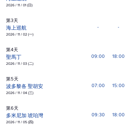
2026 / 11 / 01 (日)
第3天
海上巡航
-
-
2026 / 11 / 02 (一)
第4天
聖馬丁
09:00
18:00
2026 / 11 / 03 (二)
第5天
波多黎各 聖胡安
07:00
15:00
2026 / 11 / 04 (三)
第6天
多米尼加 琥珀灣
09:30
18:00
2026 / 11 / 05 (四)