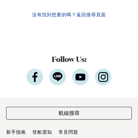
沒有找到想要的嗎？
返回搜尋頁面
Follow Us:
航線搜尋
新手指南
登船需知
常見問題