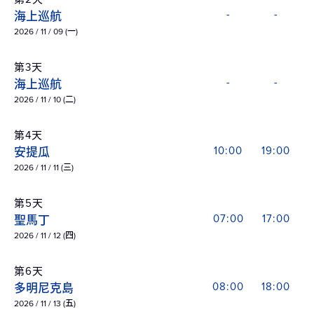
海上巡航
-
-
2026 / 11 / 09 (一)
第3天
海上巡航
-
-
2026 / 11 / 10 (二)
第4天
安提瓜
10:00
19:00
2026 / 11 / 11 (三)
第5天
聖馬丁
07:00
17:00
2026 / 11 / 12 (四)
第6天
多明尼克島
08:00
18:00
2026 / 11 / 13 (五)