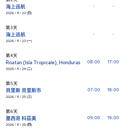
海上巡航
-
-
2026 / 11 / 22 (日)
第3天
海上巡航
-
-
2026 / 11 / 23 (一)
第4天
Roatan (Isla Tropicale), Honduras
08:00
17:00
2026 / 11 / 24 (二)
第5天
貝里斯 貝里斯市
07:00
18:00
2026 / 11 / 25 (三)
第6天
墨西哥 科茲美
09:00
19:00
2026 / 11 / 26 (四)