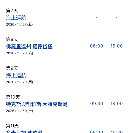
第7天
海上巡航
-
-
2026 / 11 / 27 (五)
第8天
佛羅里達州 羅德岱堡
06:00
15:00
2026 / 11 / 28 (六)
第9天
海上巡航
-
-
2026 / 11 / 29 (日)
第10天
特克斯與凱科斯 大特克斯島
09:30
18:00
2026 / 11 / 30 (一)
第11天
08:00
16:30