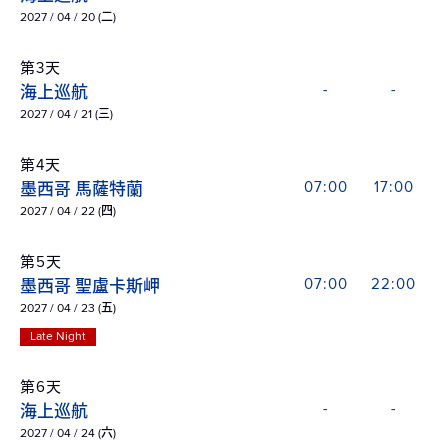
2027 / 04 / 20 (二)
第3天
海上巡航
-
-
2027 / 04 / 21 (三)
第4天
墨西哥 馬薩特蘭
07:00
17:00
2027 / 04 / 22 (四)
第5天
墨西哥 聖盧卡斯岬
07:00
22:00
2027 / 04 / 23 (五)
Late Night
第6天
海上巡航
-
-
2027 / 04 / 24 (六)