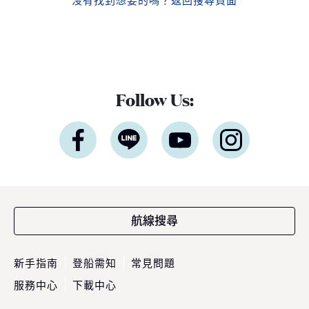
沒有找到想要的嗎？
返回搜尋頁面
Follow Us:
航線搜尋
新手指南
登船需知
常見問題
服務中心
下載中心