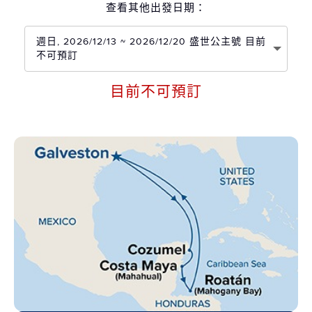
查看其他出發日期：
週日, 2026/12/13 ~ 2026/12/20 盛世公主號 目前
不可預訂
目前不可預訂