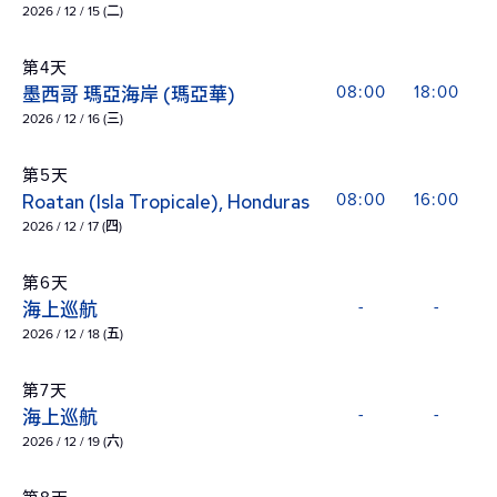
2026 / 12 / 15 (二)
第4天
墨西哥 瑪亞海岸 (瑪亞華)
08:00
18:00
2026 / 12 / 16 (三)
第5天
Roatan (Isla Tropicale), Honduras
08:00
16:00
2026 / 12 / 17 (四)
第6天
海上巡航
-
-
2026 / 12 / 18 (五)
第7天
海上巡航
-
-
2026 / 12 / 19 (六)