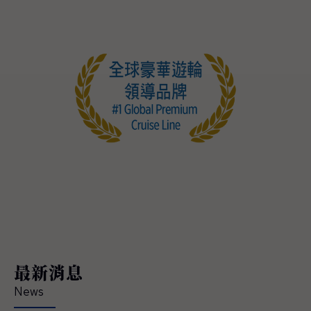
最新消息
News