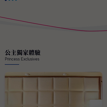
公主獨家體驗
Princess Exclusives