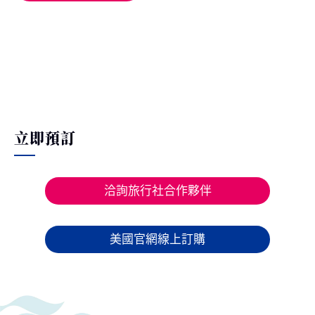
立即預訂
洽詢旅行社合作夥伴
美國官網線上訂購