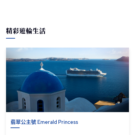
精彩遊輪生活
翡翠公主號 Emerald Princess