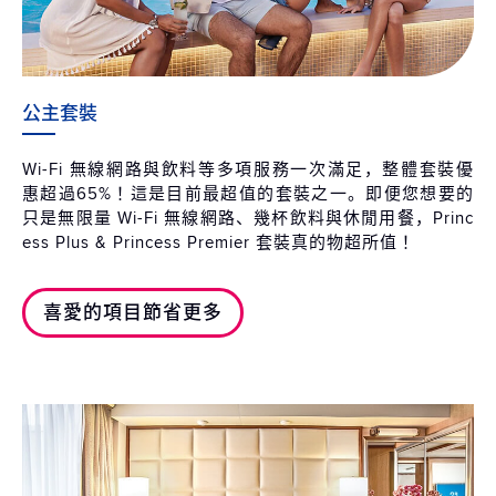
公主套裝
Wi-Fi 無線網路與飲料等多項服務一次滿足，整體套裝優
惠超過65%！這是目前最超值的套裝之一。即便您想要的
只是無限量 Wi-Fi 無線網路、幾杯飲料與休閒用餐，Princ
ess Plus & Princess Premier 套裝真的物超所值！
喜愛的項目節省更多