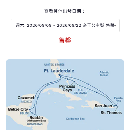
查看其他出發日期：
週六, 2026/08/08 ~ 2026/08/22 帝王公主號 售罄
售罄