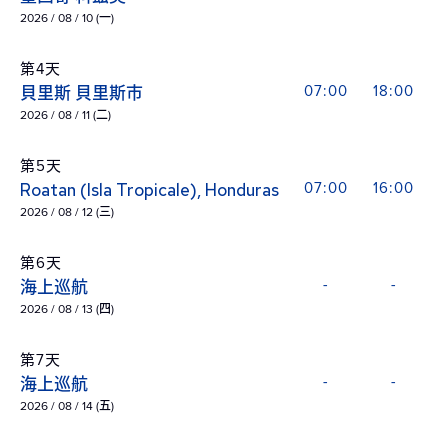
2026 / 08 / 10 (一)
第4天
貝里斯 貝里斯市
07:00
18:00
2026 / 08 / 11 (二)
第5天
Roatan (Isla Tropicale), Honduras
07:00
16:00
2026 / 08 / 12 (三)
第6天
海上巡航
-
-
2026 / 08 / 13 (四)
第7天
海上巡航
-
-
2026 / 08 / 14 (五)