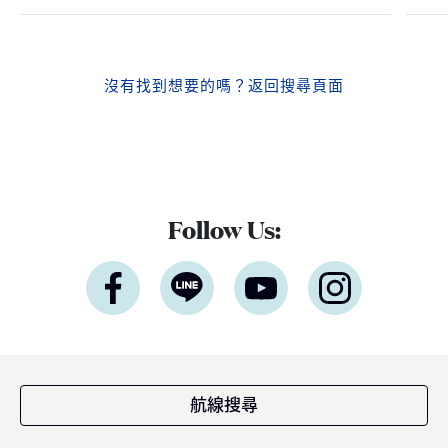
沒有找到想要的嗎？
返回搜尋頁面
Follow Us:
航線搜尋