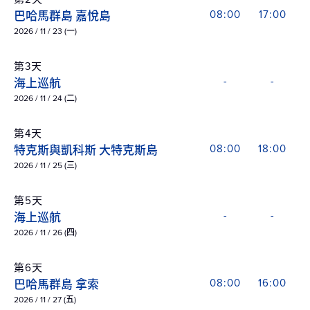
巴哈馬群島 嘉悅島
08:00
17:00
2026 / 11 / 23 (一)
第3天
海上巡航
-
-
2026 / 11 / 24 (二)
第4天
特克斯與凱科斯 大特克斯島
08:00
18:00
2026 / 11 / 25 (三)
第5天
海上巡航
-
-
2026 / 11 / 26 (四)
第6天
巴哈馬群島 拿索
08:00
16:00
2026 / 11 / 27 (五)