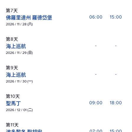
第7天
佛羅里達州 羅德岱堡
06:00
15:00
2026 / 11 / 28 (六)
第8天
海上巡航
-
-
2026 / 11 / 29 (日)
第9天
海上巡航
-
-
2026 / 11 / 30 (一)
第10天
聖馬丁
09:00
18:00
2026 / 12 / 01 (二)
第11天
07:00
15:00