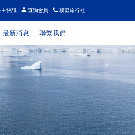
公主快訊
查詢會員
聯繫旅行社
最新消息
聯繫我們