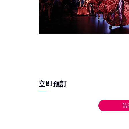
立即預訂
洽