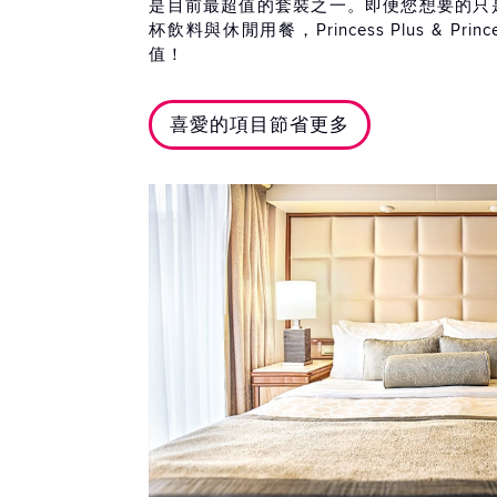
是目前最超值的套裝之一。即便您想要的只是無
杯飲料與休閒用餐，Princess Plus & Prin
值！
喜愛的項目節省更多