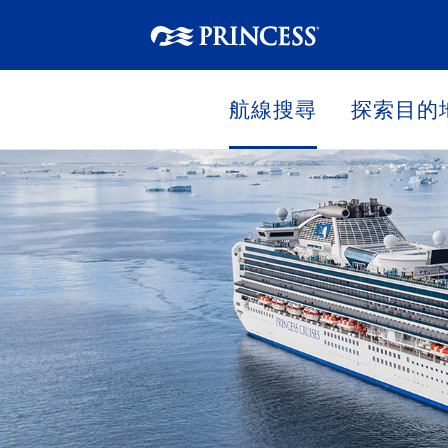
航線搜尋
探索目的