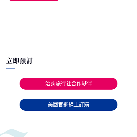
立即預訂
洽詢旅行社合作夥伴
美國官網線上訂購