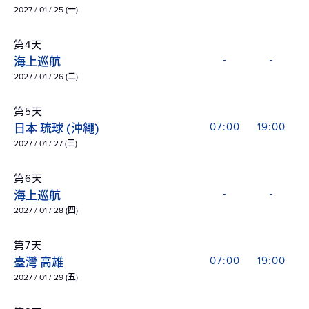
2027 / 01 / 25 (一)
第4天
海上巡航
-
-
2027 / 01 / 26 (二)
第5天
日本 琉球 (沖繩)
07:00
19:00
2027 / 01 / 27 (三)
第6天
海上巡航
-
-
2027 / 01 / 28 (四)
第7天
臺灣 高雄
07:00
19:00
2027 / 01 / 29 (五)