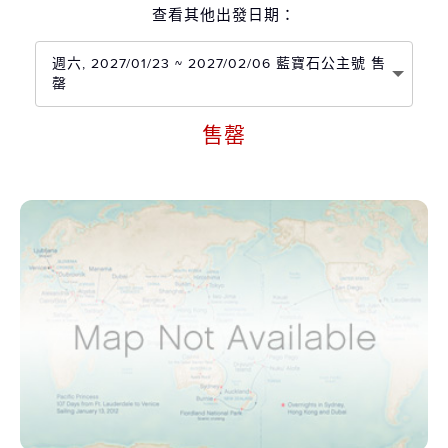
查看其他出發日期：
週六, 2027/01/23 ~ 2027/02/06 藍寶石公主號 售
罄
售罄