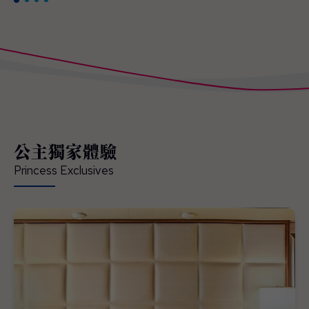
公主獨家體驗
Princess Exclusives