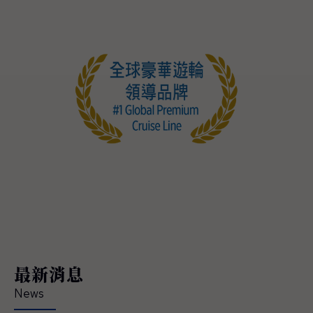
最新消息
News